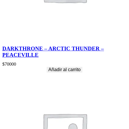
DARKTHRONE – ARCTIC THUNDER –
PEACEVILLE
$
70000
Añadir al carrito