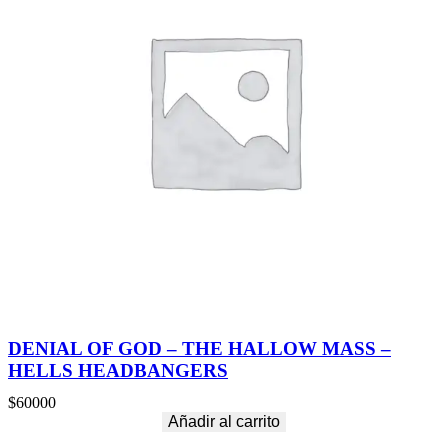
DENIAL OF GOD – THE HALLOW MASS –
HELLS HEADBANGERS
$
60000
Añadir al carrito