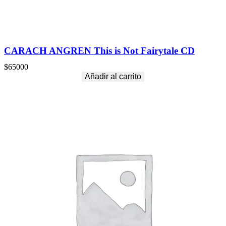
CARACH ANGREN This is Not Fairytale CD
$
65000
Añadir al carrito