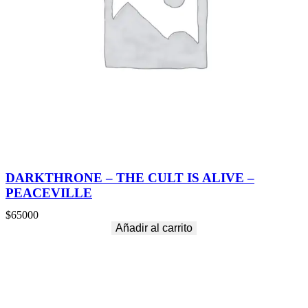
DARKTHRONE – THE CULT IS ALIVE –
PEACEVILLE
$
65000
Añadir al carrito