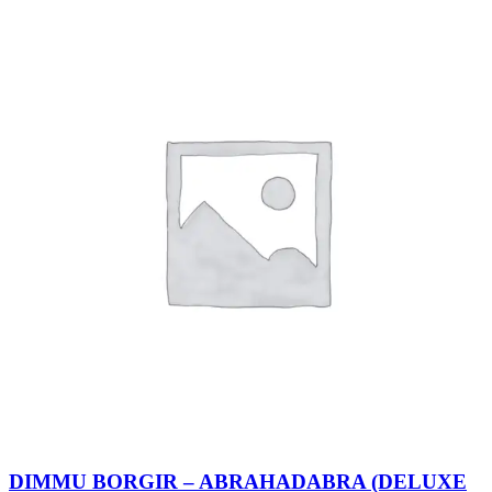
DIMMU BORGIR – ABRAHADABRA (DELUXE