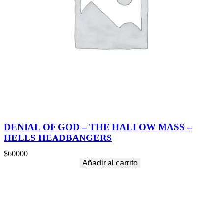
DENIAL OF GOD – THE HALLOW MASS –
HELLS HEADBANGERS
$
60000
Añadir al carrito