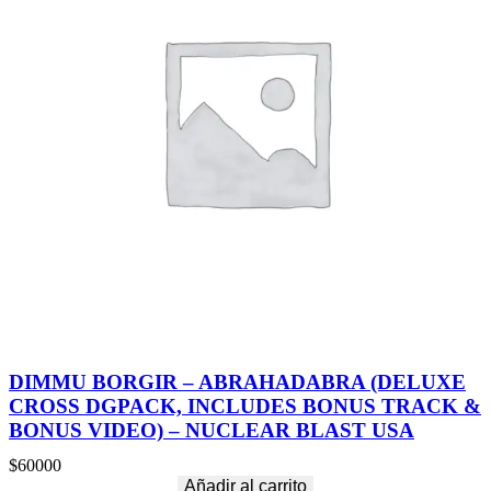
DIMMU BORGIR – ABRAHADABRA (DELUXE
CROSS DGPACK, INCLUDES BONUS TRACK &
BONUS VIDEO) – NUCLEAR BLAST USA
$
60000
Añadir al carrito