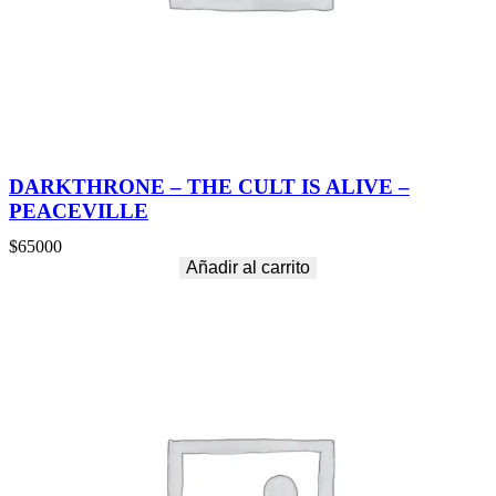
DARKTHRONE – THE CULT IS ALIVE –
PEACEVILLE
$
65000
Añadir al carrito