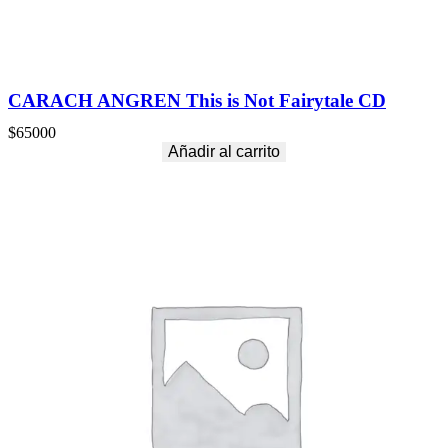
CARACH ANGREN This is Not Fairytale CD
$
65000
Añadir al carrito