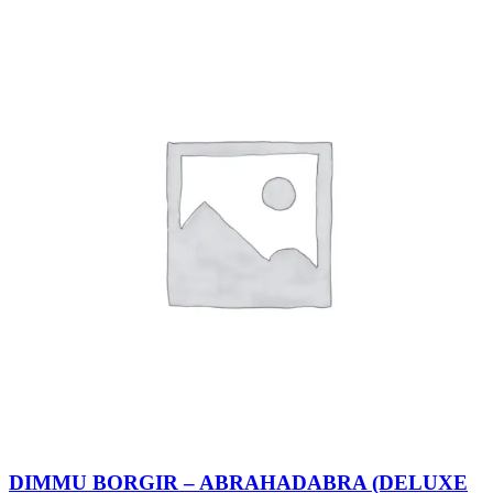
DIMMU BORGIR – ABRAHADABRA (DELUXE