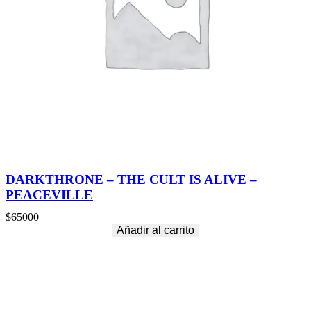
DARKTHRONE – THE CULT IS ALIVE –
PEACEVILLE
$
65000
Añadir al carrito