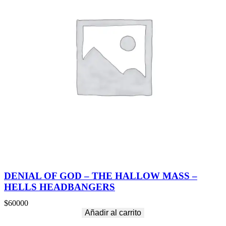
DENIAL OF GOD – THE HALLOW MASS –
HELLS HEADBANGERS
$
60000
Añadir al carrito