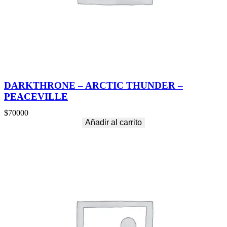
DARKTHRONE – ARCTIC THUNDER –
PEACEVILLE
$
70000
Añadir al carrito