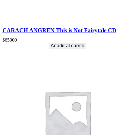
CARACH ANGREN This is Not Fairytale CD
$
65000
Añadir al carrito