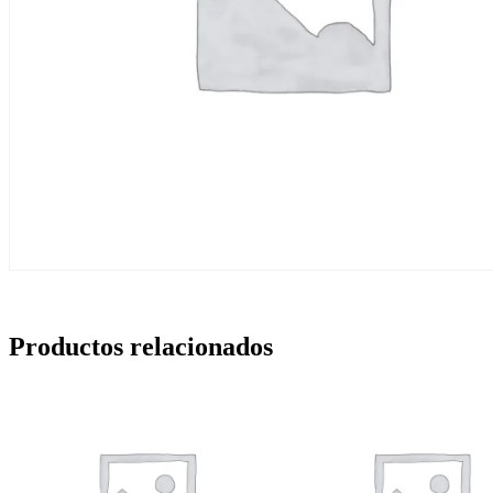
Productos relacionados