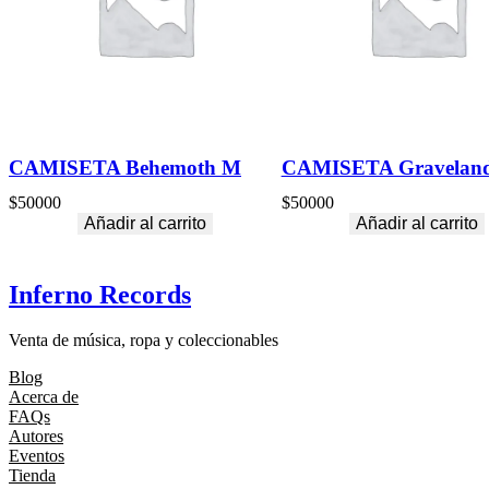
CAMISETA Behemoth M
CAMISETA Gravelan
$
50000
$
50000
Añadir al carrito
Añadir al carrito
Inferno Records
Venta de música, ropa y coleccionables
Blog
Acerca de
FAQs
Autores
Eventos
Tienda