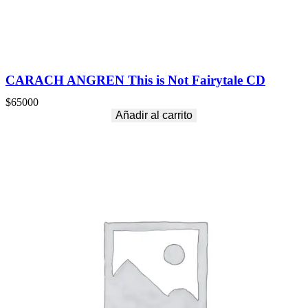
CARACH ANGREN This is Not Fairytale CD
$
65000
Añadir al carrito