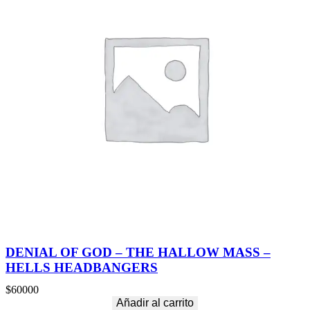
DENIAL OF GOD – THE HALLOW MASS –
HELLS HEADBANGERS
$
60000
Añadir al carrito