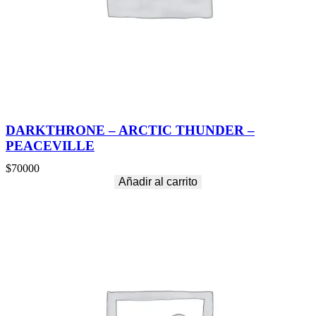
DARKTHRONE – ARCTIC THUNDER –
PEACEVILLE
$
70000
Añadir al carrito