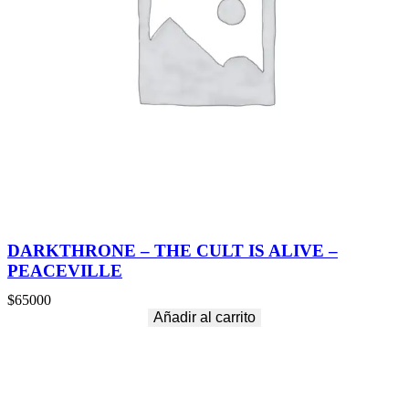
DARKTHRONE – THE CULT IS ALIVE –
PEACEVILLE
$
65000
Añadir al carrito