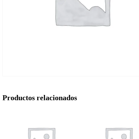
Productos relacionados