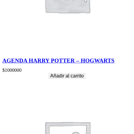
AGENDA HARRY POTTER – HOGWARTS
$
1000000
Añadir al carrito