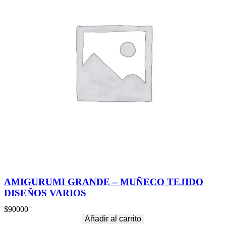
AMIGURUMI GRANDE – MUÑECO TEJIDO
DISEÑOS VARIOS
$
90000
Añadir al carrito