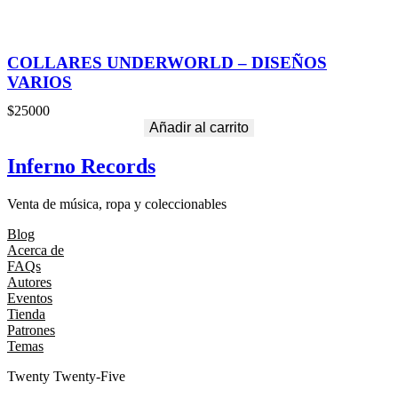
COLLARES UNDERWORLD – DISEÑOS
VARIOS
$
25000
Añadir al carrito
Inferno Records
Venta de música, ropa y coleccionables
Blog
Acerca de
FAQs
Autores
Eventos
Tienda
Patrones
Temas
Twenty Twenty-Five