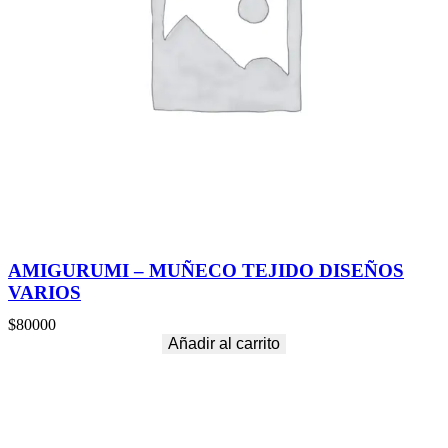
AMIGURUMI – MUÑECO TEJIDO DISEÑOS
VARIOS
$
80000
Añadir al carrito