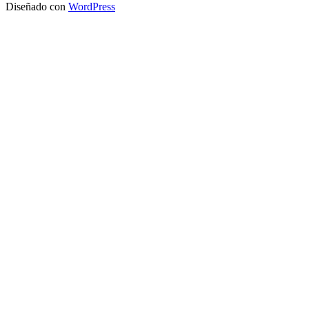
Diseñado con
WordPress