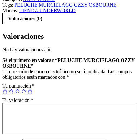
Tags:
PELUCHE MURCIELAGO OZZY OSBOURNE
Marcas:
TIENDA UNDERWORLD
Valoraciones (0)
Valoraciones
No hay valoraciones aún.
Sé el primero en valorar “PELUCHE MURCIELAGO OZZY
OSBOURNE”
Tu dirección de correo electrónico no será publicada.
Los campos
obligatorios están marcados con
*
Tu puntuación
*
Tu valoración
*