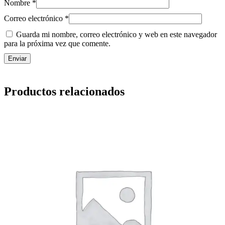
Nombre
*
Correo electrónico
*
Guarda mi nombre, correo electrónico y web en este navegador
para la próxima vez que comente.
Productos relacionados