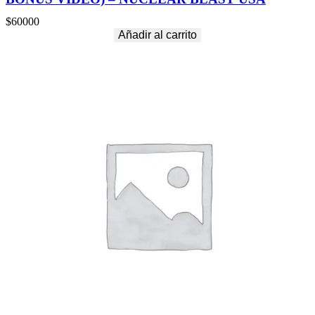
$
60000
Añadir al carrito