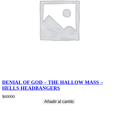
DENIAL OF GOD – THE HALLOW MASS –
HELLS HEADBANGERS
$
60000
Añadir al carrito