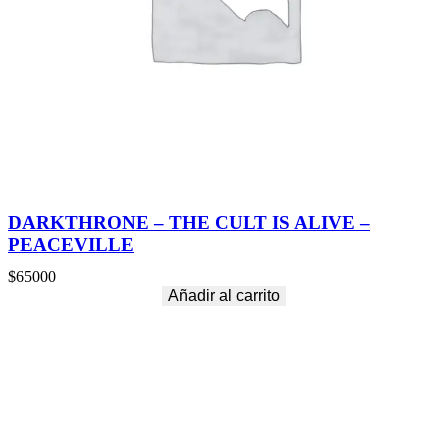
DARKTHRONE – THE CULT IS ALIVE –
PEACEVILLE
$
65000
Añadir al carrito