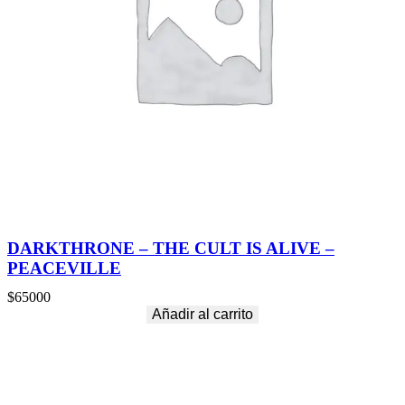
DARKTHRONE – THE CULT IS ALIVE –
PEACEVILLE
$
65000
Añadir al carrito