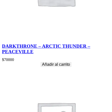
DARKTHRONE – ARCTIC THUNDER –
PEACEVILLE
$
70000
Añadir al carrito