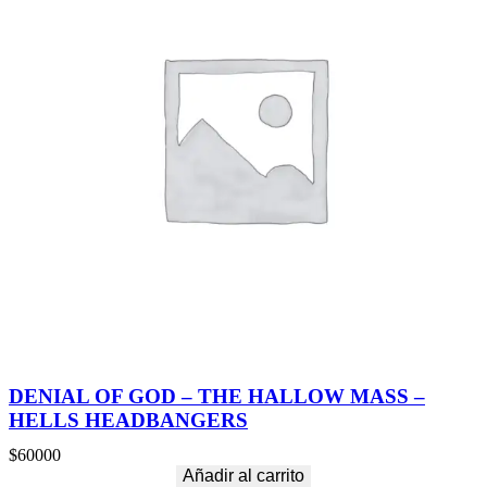
DENIAL OF GOD – THE HALLOW MASS –
HELLS HEADBANGERS
$
60000
Añadir al carrito