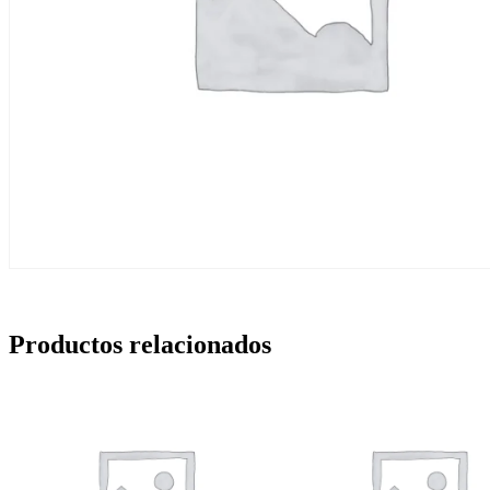
Productos relacionados