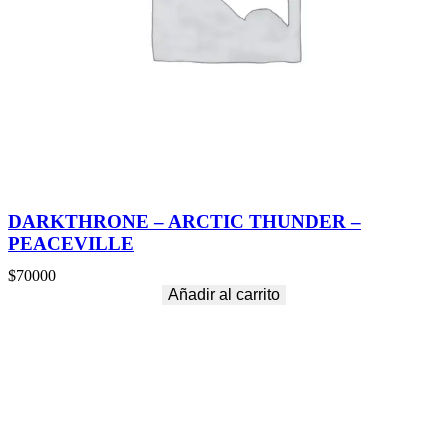
DARKTHRONE – ARCTIC THUNDER –
PEACEVILLE
$
70000
Añadir al carrito