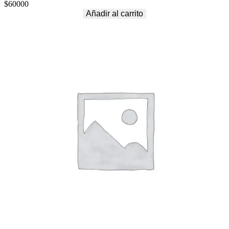
$
60000
Añadir al carrito