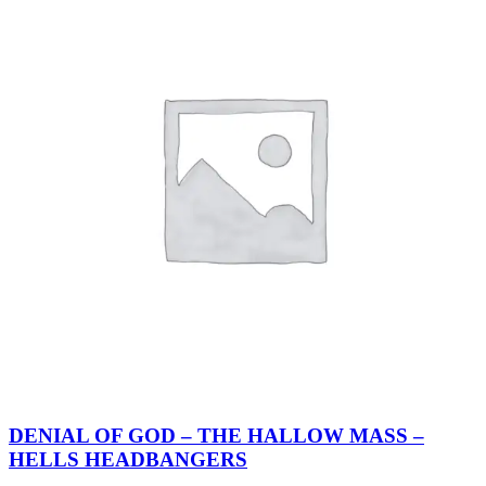
DENIAL OF GOD – THE HALLOW MASS –
HELLS HEADBANGERS