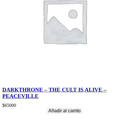
DARKTHRONE – THE CULT IS ALIVE –
PEACEVILLE
$
65000
Añadir al carrito