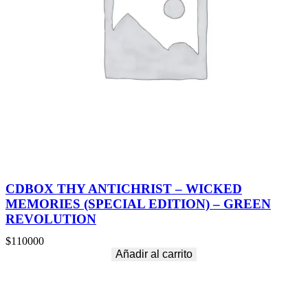
CDBOX THY ANTICHRIST – WICKED
MEMORIES (SPECIAL EDITION) – GREEN
REVOLUTION
$
110000
Añadir al carrito