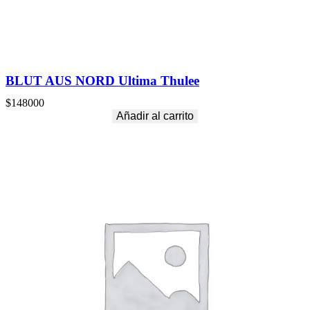
BLUT AUS NORD Ultima Thulee
$
148000
Añadir al carrito