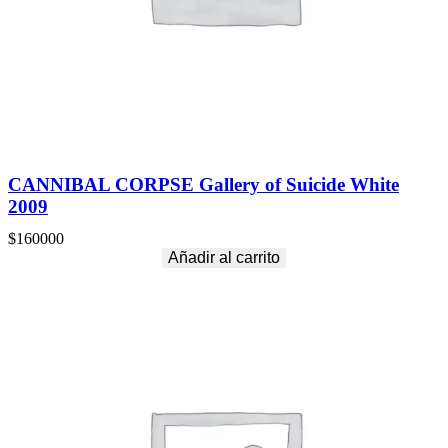
CANNIBAL CORPSE Gallery of Suicide White
2009
$
160000
Añadir al carrito