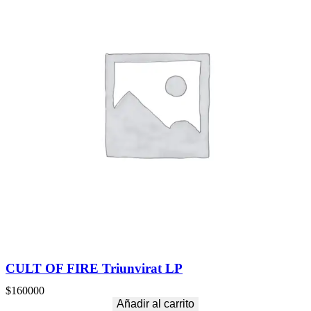
CULT OF FIRE Triunvirat LP
$
160000
Añadir al carrito