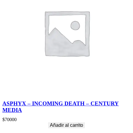
ASPHYX – INCOMING DEATH – CENTURY
MEDIA
$
70000
Añadir al carrito