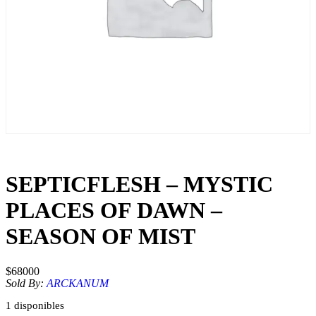
SEPTICFLESH – MYSTIC
PLACES OF DAWN –
SEASON OF MIST
$
68000
Sold By:
ARCKANUM
1 disponibles