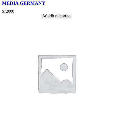
MEDIA GERMANY
$
72000
Añadir al carrito