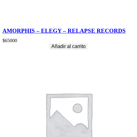
AMORPHIS – ELEGY – RELAPSE RECORDS
$
65000
Añadir al carrito