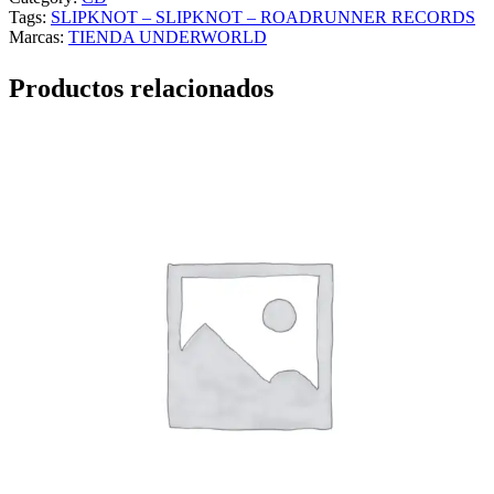
Tags:
SLIPKNOT – SLIPKNOT – ROADRUNNER RECORDS
Marcas:
TIENDA UNDERWORLD
Productos relacionados