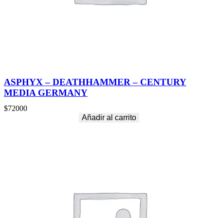
ASPHYX – DEATHHAMMER – CENTURY
MEDIA GERMANY
$
72000
Añadir al carrito