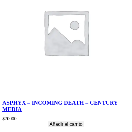
ASPHYX – INCOMING DEATH – CENTURY
MEDIA
$
70000
Añadir al carrito