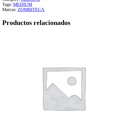
Tags:
MEDIUM
Marcas:
ZOMBITECA
Productos relacionados