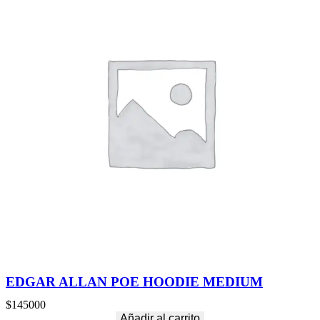
EDGAR ALLAN POE HOODIE MEDIUM
$
145000
Añadir al carrito