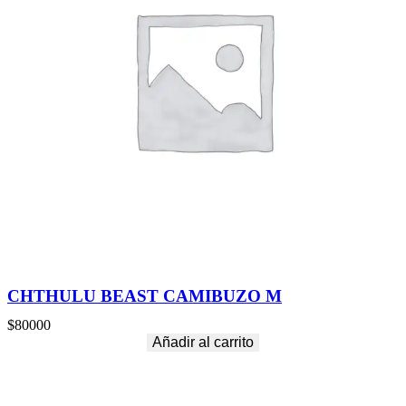
CHTHULU BEAST CAMIBUZO M
$
80000
Añadir al carrito