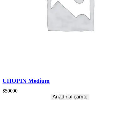
CHOPIN Medium
$
50000
Añadir al carrito