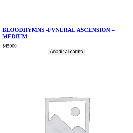
BLOODHYMNS -FVNERAL ASCENSION –
MEDIUM
$
45000
Añadir al carrito