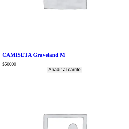
CAMISETA Graveland M
$
50000
Añadir al carrito