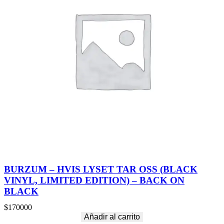
BURZUM – HVIS LYSET TAR OSS (BLACK
VINYL, LIMITED EDITION) – BACK ON
BLACK
$
170000
Añadir al carrito