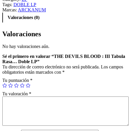
Tags:
DOBLE LP
Marcas:
ARCKANUM
Valoraciones (0)
Valoraciones
No hay valoraciones aún.
Sé el primero en valorar “THE DEVILS BLOOD : III Tabula
Rasa… Doble LP”
Tu dirección de correo electrónico no será publicada.
Los campos
obligatorios están marcados con
*
Tu puntuación
*
Tu valoración
*