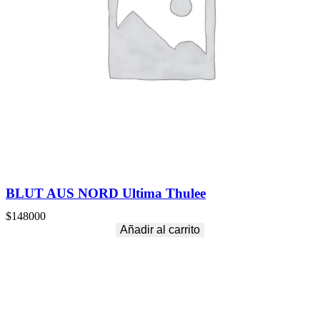
BLUT AUS NORD Ultima Thulee
$
148000
Añadir al carrito