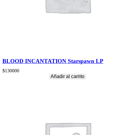
BLOOD INCANTATION Starspawn LP
$
130000
Añadir al carrito