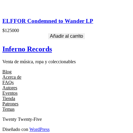
ELFFOR Condemned to Wander LP
$
125000
Añadir al carrito
Inferno Records
Venta de música, ropa y coleccionables
Blog
Acerca de
FAQs
Autores
Eventos
Tienda
Patrones
Temas
Twenty Twenty-Five
Diseñado con
WordPress