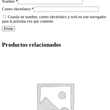
Nombre
*
Correo electrónico
*
Guarda mi nombre, correo electrónico y web en este navegador
para la próxima vez que comente.
Productos relacionados