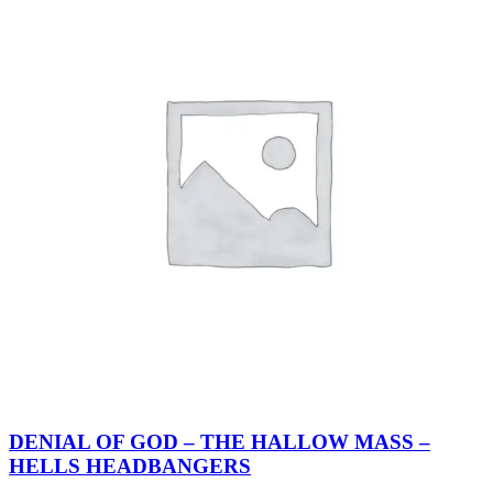
DENIAL OF GOD – THE HALLOW MASS –
HELLS HEADBANGERS