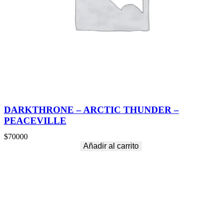
DARKTHRONE – ARCTIC THUNDER –
PEACEVILLE
$
70000
Añadir al carrito