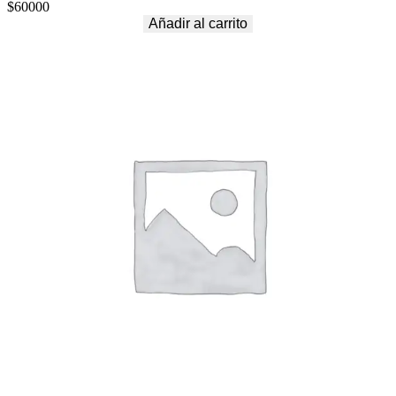
$
60000
Añadir al carrito