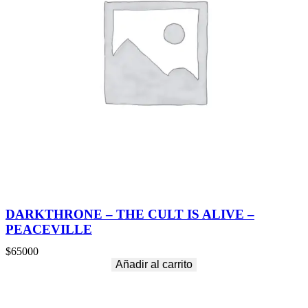
DARKTHRONE – THE CULT IS ALIVE –
PEACEVILLE
$
65000
Añadir al carrito