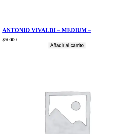
ANTONIO VIVALDI – MEDIUM –
$
50000
Añadir al carrito