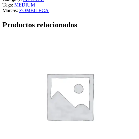
Tags:
MEDIUM
Marcas:
ZOMBITECA
Productos relacionados