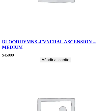
BLOODHYMNS -FVNERAL ASCENSION –
MEDIUM
$
45000
Añadir al carrito