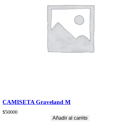
CAMISETA Graveland M
$
50000
Añadir al carrito