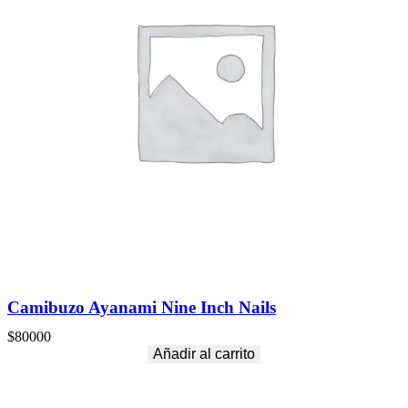
Camibuzo Ayanami Nine Inch Nails
$
80000
Añadir al carrito