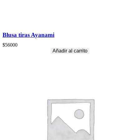
Blusa tiras Ayanami
$
56000
Añadir al carrito