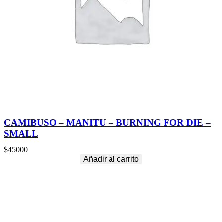
CAMIBUSO – MANITU – BURNING FOR DIE –
SMALL
$
45000
Añadir al carrito