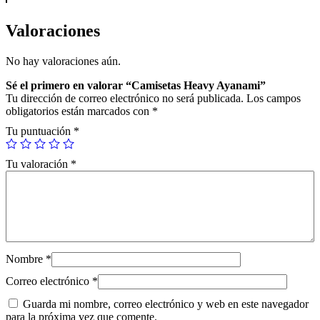
Valoraciones
No hay valoraciones aún.
Sé el primero en valorar “Camisetas Heavy Ayanami”
Tu dirección de correo electrónico no será publicada.
Los campos
obligatorios están marcados con
*
Tu puntuación
*
Tu valoración
*
Nombre
*
Correo electrónico
*
Guarda mi nombre, correo electrónico y web en este navegador
para la próxima vez que comente.