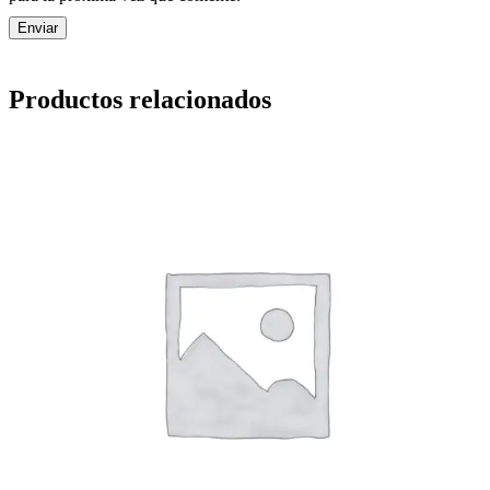
Productos relacionados