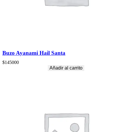
Buzo Ayanami Hail Santa
$
145000
Añadir al carrito