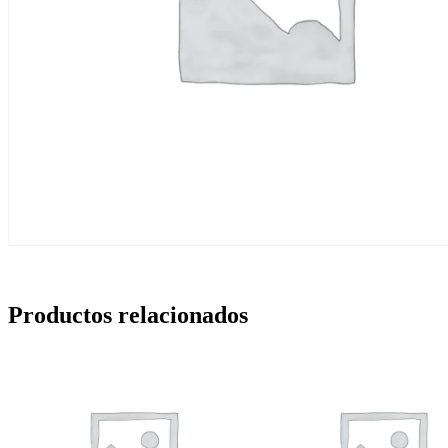
Productos relacionados