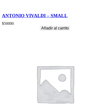
ANTONIO VIVALDI – SMALL
$
50000
Añadir al carrito