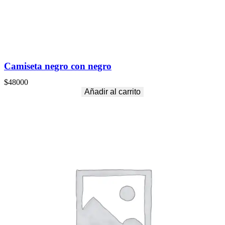
Camiseta negro con negro
$
48000
Añadir al carrito