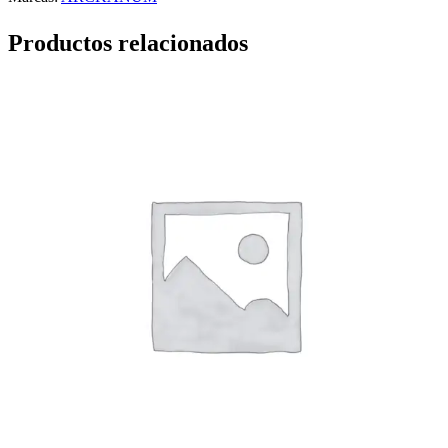
Productos relacionados