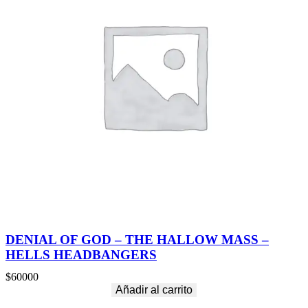
DENIAL OF GOD – THE HALLOW MASS –
HELLS HEADBANGERS
$
60000
Añadir al carrito