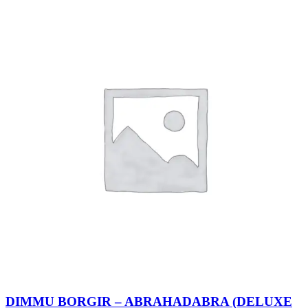
DIMMU BORGIR – ABRAHADABRA (DELUXE