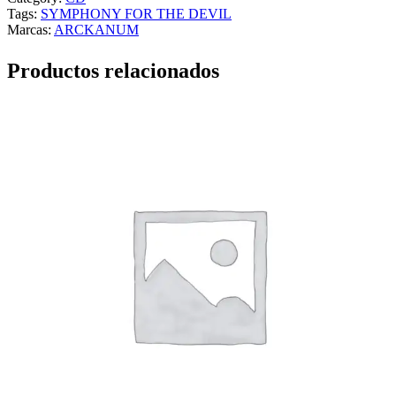
Tags:
SYMPHONY FOR THE DEVIL
Marcas:
ARCKANUM
Productos relacionados