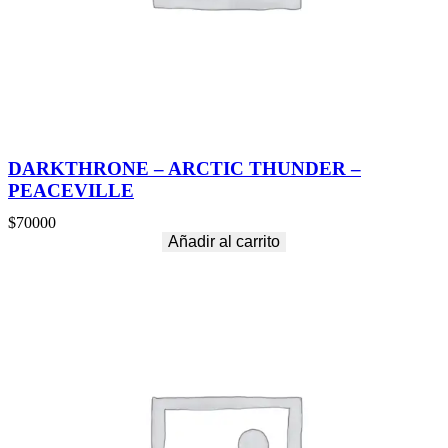
DARKTHRONE – ARCTIC THUNDER –
PEACEVILLE
$
70000
Añadir al carrito