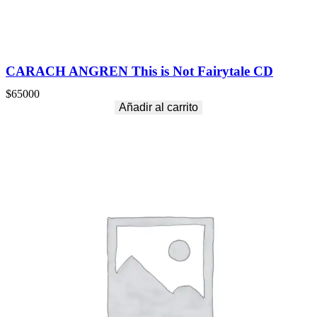
CARACH ANGREN This is Not Fairytale CD
$
65000
Añadir al carrito