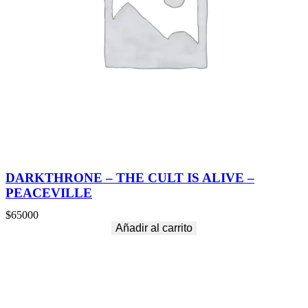
DARKTHRONE – THE CULT IS ALIVE –
PEACEVILLE
$
65000
Añadir al carrito