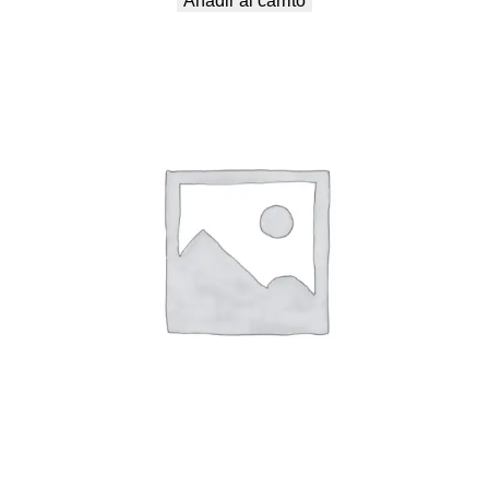
Añadir al carrito