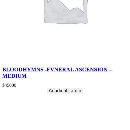
BLOODHYMNS -FVNERAL ASCENSION –
MEDIUM
$
45000
Añadir al carrito