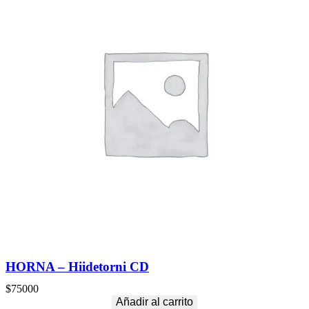
HORNA – Hiidetorni CD
$
75000
Añadir al carrito