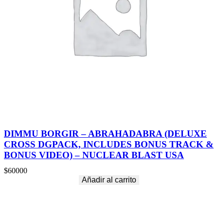
DIMMU BORGIR – ABRAHADABRA (DELUXE
CROSS DGPACK, INCLUDES BONUS TRACK &
BONUS VIDEO) – NUCLEAR BLAST USA
$
60000
Añadir al carrito