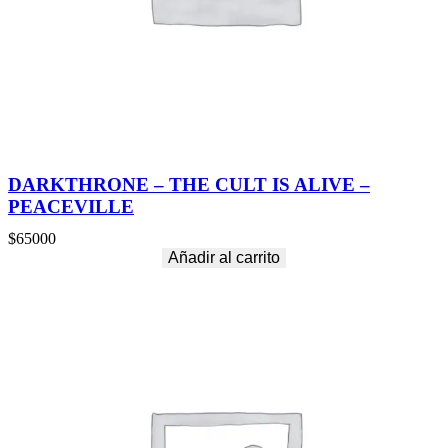
DARKTHRONE – THE CULT IS ALIVE –
PEACEVILLE
$
65000
Añadir al carrito