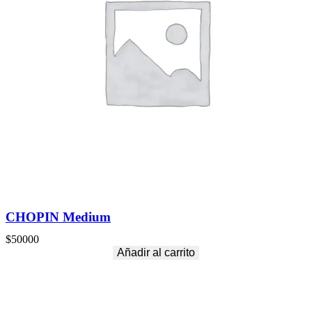
CHOPIN Medium
$
50000
Añadir al carrito