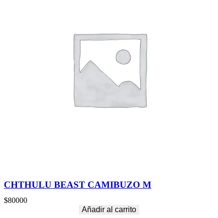
CHTHULU BEAST CAMIBUZO M
$
80000
Añadir al carrito