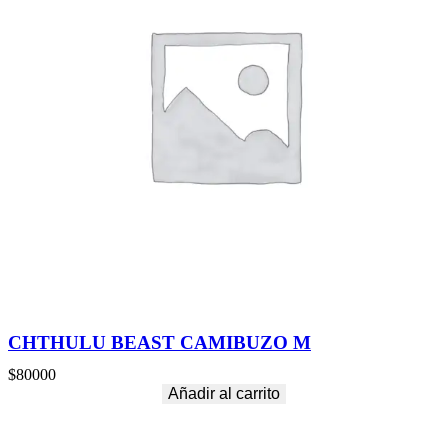
CHTHULU BEAST CAMIBUZO M
$
80000
Añadir al carrito