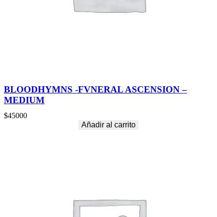
BLOODHYMNS -FVNERAL ASCENSION –
MEDIUM
$
45000
Añadir al carrito