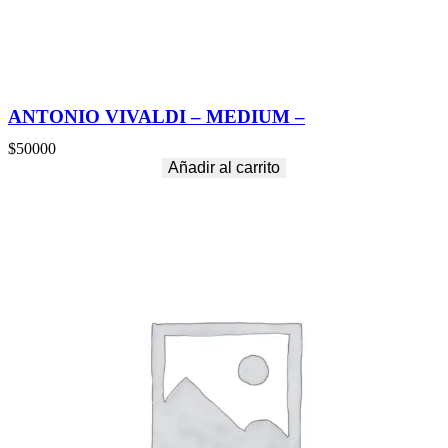
ANTONIO VIVALDI – MEDIUM –
$
50000
Añadir al carrito