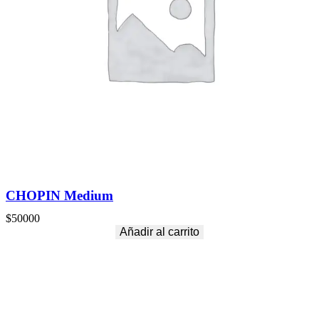
CHOPIN Medium
$
50000
Añadir al carrito