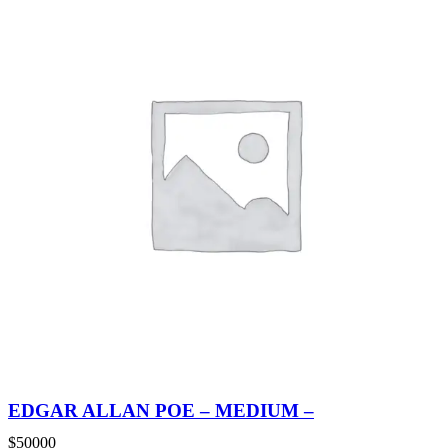
EDGAR ALLAN POE – MEDIUM –
$
50000