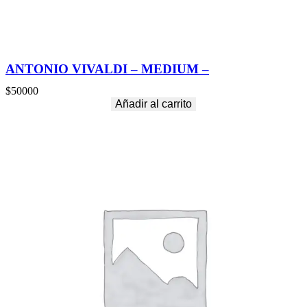
ANTONIO VIVALDI – MEDIUM –
$
50000
Añadir al carrito