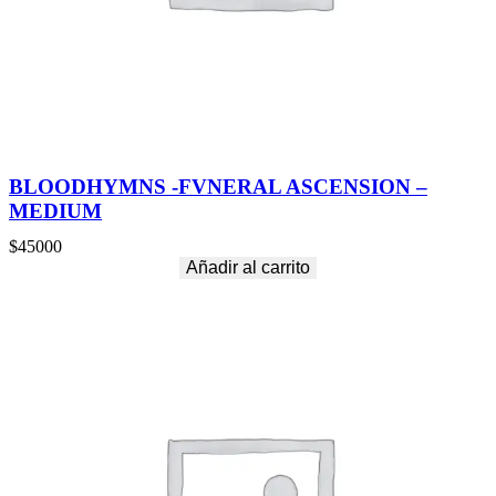
BLOODHYMNS -FVNERAL ASCENSION –
MEDIUM
$
45000
Añadir al carrito