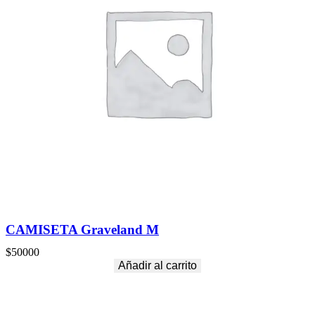
CAMISETA Graveland M
$
50000
Añadir al carrito