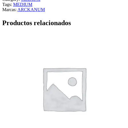
Tags:
MEDIUM
Marcas:
ARCKANUM
Productos relacionados